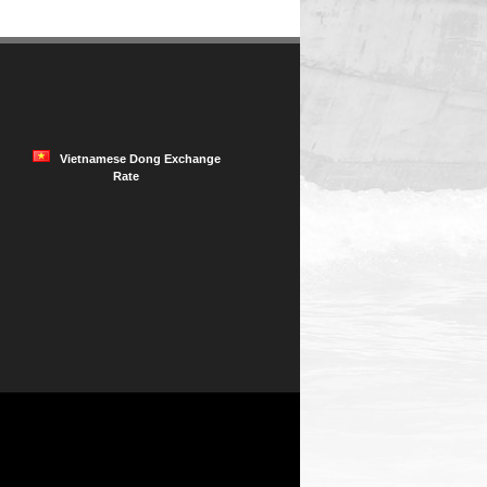
Vietnamese Dong Exchange
Rate