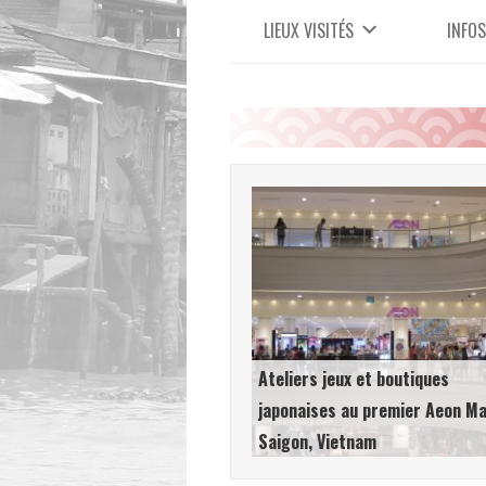
LIEUX VISITÉS
INFOS
Ateliers jeux et boutiques
japonaises au premier Aeon Ma
Saigon, Vietnam