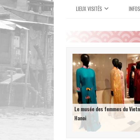
LIEUX VISITÉS
INFOS
Le musée des femmes du Viet
Hanoi