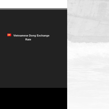
Vietnamese Dong Exchange
Rate