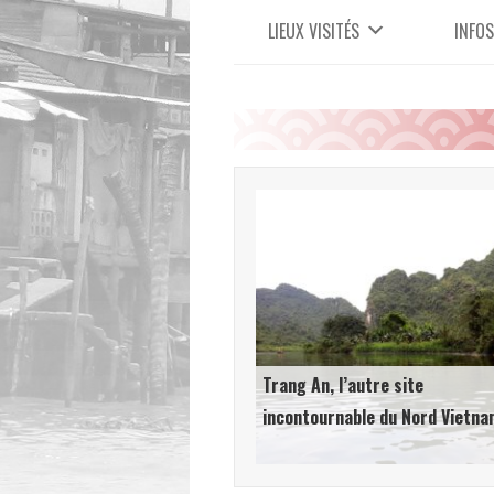
LIEUX VISITÉS
INFOS
Trang An, l’autre site
incontournable du Nord Vietna