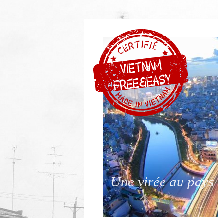
Une virée au pays 