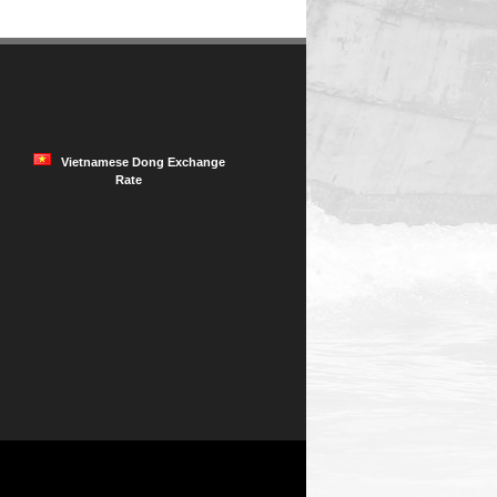
Vietnamese Dong Exchange
Rate