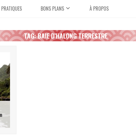
 PRATIQUES
BONS PLANS
À PROPOS
TAG: BAIE D’HALONG TERRESTRE
m