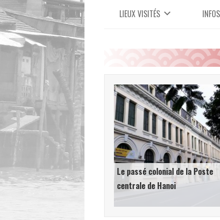
LIEUX VISITÉS
INFOS
Le passé colonial de la Poste
centrale de Hanoi