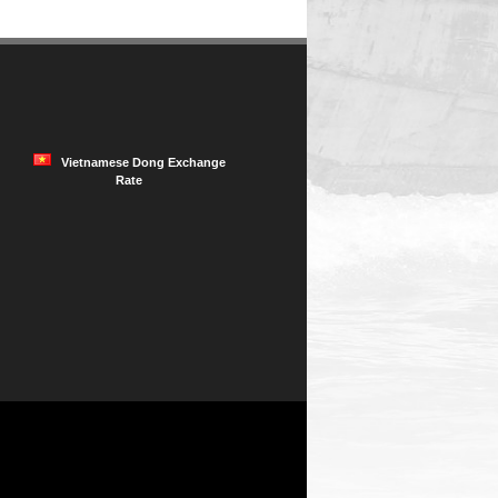
Vietnamese Dong Exchange
Rate