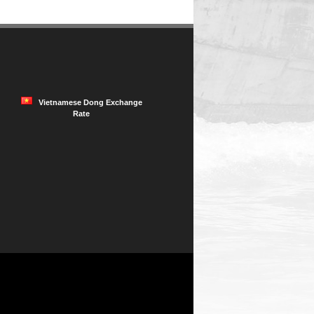
Vietnamese Dong Exchange
Rate