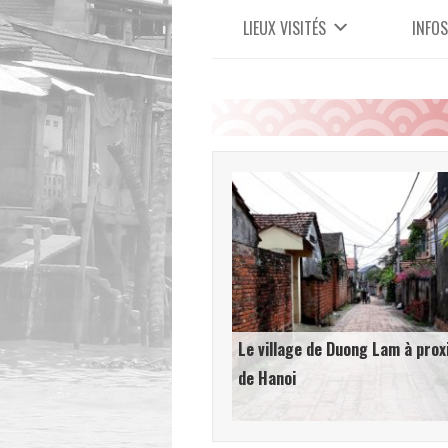
LIEUX VISITÉS
INFOS
Le village de Duong Lam à prox
de Hanoi