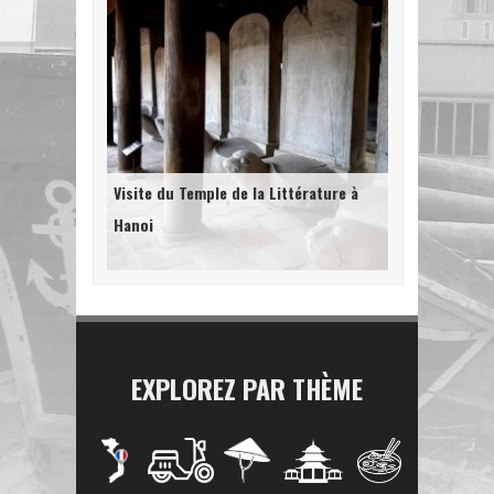
Visite du Temple de la Littérature à
Hanoi
EXPLOREZ PAR THÈME