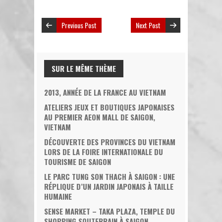
Previous Post
Next Post
SUR LE MÊME THÈME
2013, ANNÉE DE LA FRANCE AU VIETNAM
ATELIERS JEUX ET BOUTIQUES JAPONAISES
AU PREMIER AEON MALL DE SAIGON,
VIETNAM
DÉCOUVERTE DES PROVINCES DU VIETNAM
LORS DE LA FOIRE INTERNATIONALE DU
TOURISME DE SAIGON
LE PARC TUNG SON THACH À SAIGON : UNE
RÉPLIQUE D’UN JARDIN JAPONAIS À TAILLE
HUMAINE
SENSE MARKET – TAKA PLAZA, TEMPLE DU
SHOPPING SOUTERRAIN À SAIGON