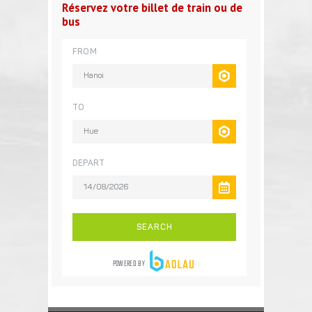
Réservez votre billet de train ou de
bus