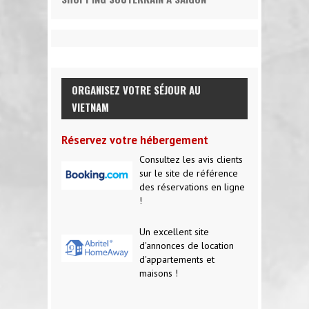
ORGANISEZ VOTRE SÉJOUR AU
VIETNAM
Réservez votre hébergement
Consultez les avis clients
sur le site de référence
des réservations en ligne
!
Un excellent site
d'annonces de location
d'appartements et
maisons !