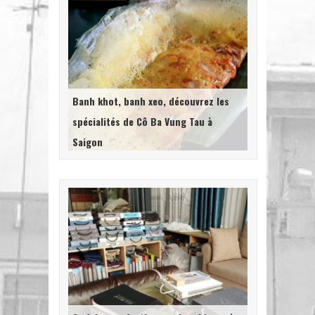
Banh khot, banh xeo, découvrez les
spécialités de Cô Ba Vung Tau à
Saigon