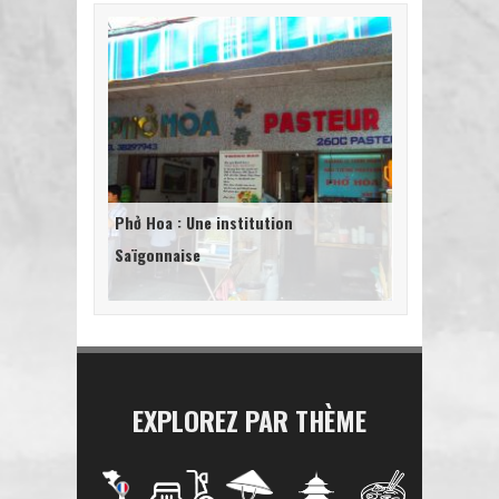
Phở Hoa : Une institution
Saïgonnaise
EXPLOREZ PAR THÈME