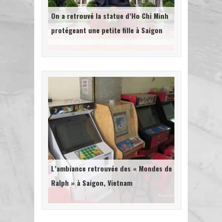
On a retrouvé la statue d’Ho Chi Minh
protégeant une petite fille à Saigon
L’ambiance retrouvée des « Mondes de
Ralph » à Saigon, Vietnam