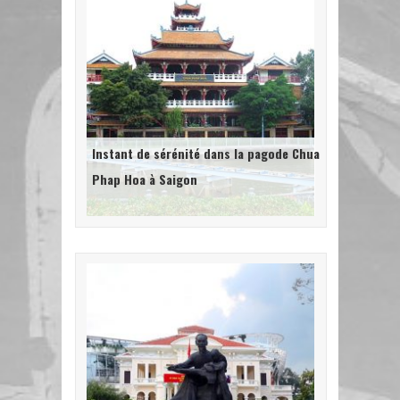
Instant de sérénité dans la pagode Chua
Phap Hoa à Saigon