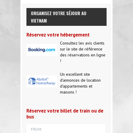
ORGANISEZ VOTRE SÉJOUR AU
VIETNAM
Réservez votre hébergement
Consultez les avis clients
sur le site de référence
des réservations en ligne
!
Un excellent site
d'annonces de location
d'appartements et
maisons !
Réservez votre billet de train ou de
bus