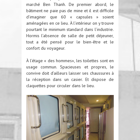
marché Ben Thanh. De premier abord, le
bâtiment ne paie pas de mine et il est difficile
d’imaginer que 60 « capsules » soient
aménagées en ce lieu. À l’intérieur on y trouve
pourtant le minimum standard dans l’industrie.
Hormis l’absence de salle de petit déjeuner,
tout a été pensé pour le bien-être et le
confort du voyageur.
À l’étage « des hommes», les toilettes sont en
usage commun. Spacieuses et propres, le
convive doit d’ailleurs laisser ses chaussures à
la réception dans un casier. Et dispose de
claquettes pour circuler dans le lieu.