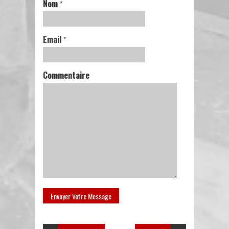
Nom
*
Email
*
Commentaire