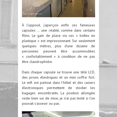
À l’opposé, j’aperçois enfin ces fameuses
capsules … une réalité, comme dans certains
films. Le gain de place via ces « boîtes en
plastique » est impressionnant. Sur seulement
quelques mètres, plus d’une dizaine de
personnes peuvent être accommodées
« confortablement » à condition de ne pas
être claustrophobe.
Dans chaque capsule se trouve une télé LCD,
des prises électriques et un mini coffre fort.
Le wifi est partout dans l’hôtel et des casiers
électroniques permettent de stocker les
bagages encombrants. La position allongée
reste bien sur de mise, je n’ai pas testé si l’on
pouvait s’asseoir ou pas.