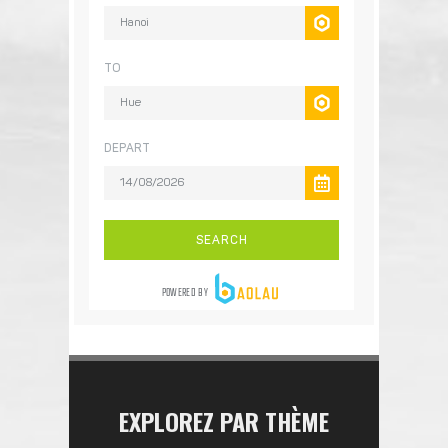
EXPLOREZ PAR THÈME