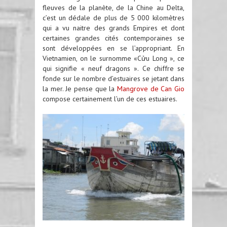
fleuves de la planète, de la Chine au Delta,
c’est un dédale de plus de 5 000 kilomètres
qui a vu naitre des grands Empires et dont
certaines grandes cités contemporaines se
sont développées en se l’appropriant. En
Vietnamien, on le surnomme «Cửu Long », ce
qui signifie « neuf dragons ». Ce chiffre se
fonde sur le nombre d’estuaires se jetant dans
la mer. Je pense que la
Mangrove de Can Gio
compose certainement l’un de ces estuaires.