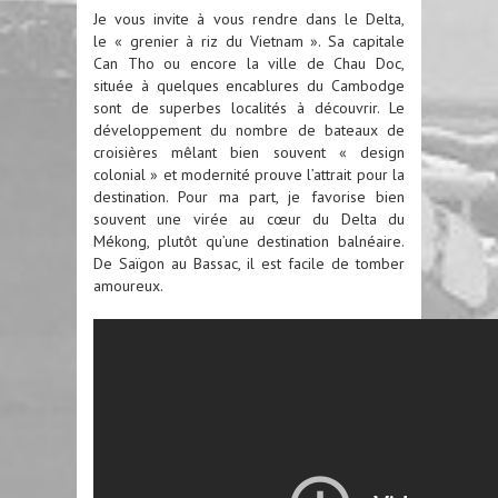
Je vous invite à vous rendre dans le Delta,
le « grenier à riz du Vietnam ». Sa capitale
Can Tho ou encore la ville de Chau Doc,
située à quelques encablures du Cambodge
sont de superbes localités à découvrir. Le
développement du nombre de bateaux de
croisières mêlant bien souvent « design
colonial » et modernité prouve l’attrait pour la
destination. Pour ma part, je favorise bien
souvent une virée au cœur du Delta du
Mékong, plutôt qu’une destination balnéaire.
De Saïgon au Bassac, il est facile de tomber
amoureux.