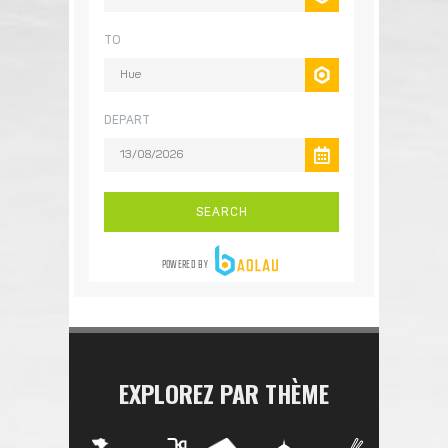
EXPLOREZ PAR THÈME