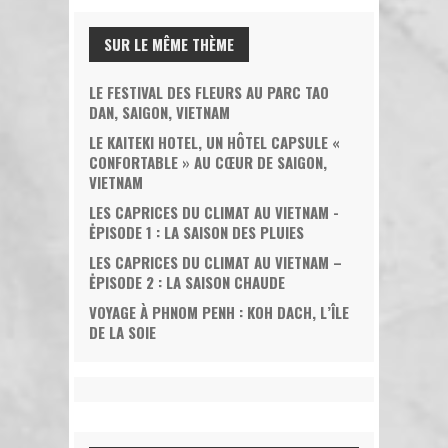
SUR LE MÊME THÈME
LE FESTIVAL DES FLEURS AU PARC TAO
DAN, SAIGON, VIETNAM
LE KAITEKI HOTEL, UN HÔTEL CAPSULE «
CONFORTABLE » AU CŒUR DE SAIGON,
VIETNAM
LES CAPRICES DU CLIMAT AU VIETNAM -
ĖPISODE 1 : LA SAISON DES PLUIES
LES CAPRICES DU CLIMAT AU VIETNAM –
ĖPISODE 2 : LA SAISON CHAUDE
VOYAGE À PHNOM PENH : KOH DACH, L’ÎLE
DE LA SOIE