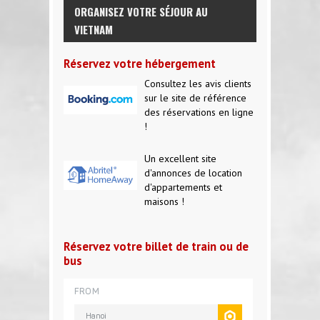
ORGANISEZ VOTRE SÉJOUR AU
VIETNAM
Réservez votre hébergement
Consultez les avis clients
sur le site de référence
des réservations en ligne
!
Un excellent site
d'annonces de location
d'appartements et
maisons !
Réservez votre billet de train ou de
bus