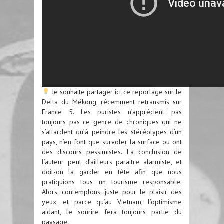
Je souhaite partager ici ce reportage sur le
Delta du Mékong, récemment retransmis sur
France 5. Les puristes n’apprécient pas
toujours pas ce genre de chroniques qui ne
s’attardent qu’à peindre les stéréotypes d’un
pays, n’en font que survoler la surface ou ont
des discours pessimistes. La conclusion de
l’auteur peut d’ailleurs paraitre alarmiste, et
doit-on la garder en tête afin que nous
pratiquions tous un tourisme responsable.
Alors, contemplons, juste pour le plaisir des
yeux, et parce qu’au Vietnam, l’optimisme
aidant, le sourire fera toujours partie du
paysage.