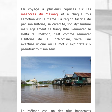
J’ai voyagé à plusieurs reprises sur les
méandres du Mékong
et à chaque fois
l’émotion est la même. La région fascine de
par son histoire, sa diversité, son dynamisme
mais également sa tranquillité. Remonter le
Delta du Mékong, c’est comme remonter
l’Histoire de la Cochinchine, vivre une
aventure unique ou le mot « explorateur »
prendrait tout son sens.
Le Mékong est l’un des plus importants