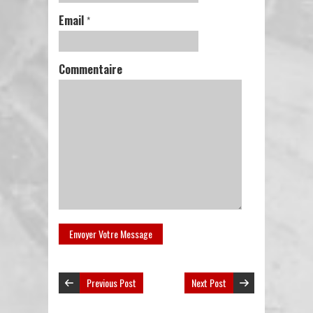
Email
*
Commentaire
Previous Post
Next Post