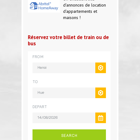
d'annonces de location
d'appartements et
maisons !
Réservez votre billet de train ou de
bus