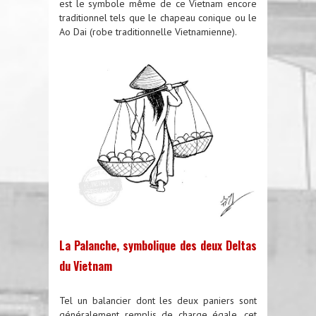
est le symbole même de ce Vietnam encore
traditionnel tels que le chapeau conique ou le
Ao Dai (robe traditionnelle Vietnamienne).
La Palanche, symbolique des deux Deltas
du Vietnam
Tel un balancier dont les deux paniers sont
généralement remplis de charge égale, cet