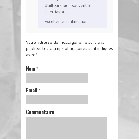
d’ailleurs bien souvent leur
sujet favori,
Excellente continuation
Votre adresse de messagerie ne sera pas
publiée.
Les champs obligatoires sont indiqués
avec
*
.
Nom
*
Email
*
Commentaire