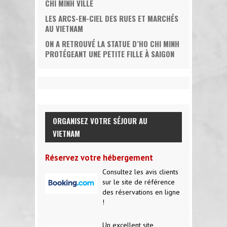
CHI MINH VILLE
LES ARCS-EN-CIEL DES RUES ET MARCHÉS
AU VIETNAM
ON A RETROUVÉ LA STATUE D’HO CHI MINH
PROTÉGEANT UNE PETITE FILLE À SAIGON
ORGANISEZ VOTRE SÉJOUR AU
VIETNAM
Réservez votre hébergement
Consultez les avis clients
sur le site de référence
des réservations en ligne
!
Un excellent site