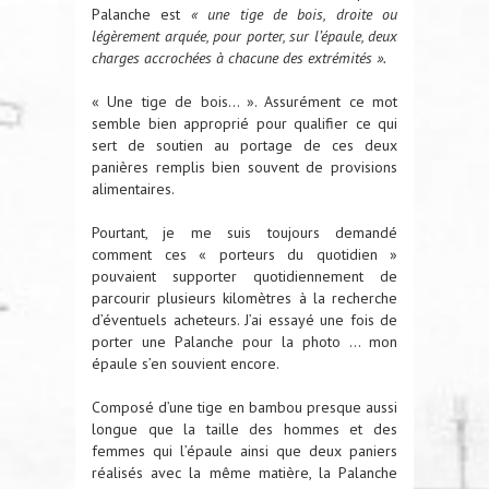
Palanche est
« une tige de bois, droite ou
légèrement arquée, pour porter, sur l’épaule, deux
charges accrochées à chacune des extrémités ».
« Une tige de bois… ». Assurément ce mot
semble bien approprié pour qualifier ce qui
sert de soutien au portage de ces deux
panières remplis bien souvent de provisions
alimentaires.
Pourtant, je me suis toujours demandé
comment ces « porteurs du quotidien »
pouvaient supporter quotidiennement de
parcourir plusieurs kilomètres à la recherche
d’éventuels acheteurs. J’ai essayé une fois de
porter une Palanche pour la photo … mon
épaule s’en souvient encore.
Composé d’une tige en bambou presque aussi
longue que la taille des hommes et des
femmes qui l’épaule ainsi que deux paniers
réalisés avec la même matière, la Palanche