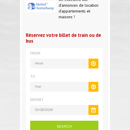
d'annonces de location
d'appartements et
maisons !
Réservez votre billet de train ou de
bus