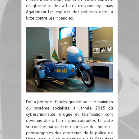
on glorifie ici des affaires d’espionnage mais
également les exploits des policiers dans la
lutte contre les incendies.
De la période d’après-guerre pour le maintien
du système socialiste à l’année 2015 où
cybercriminalité, drogue et falsification sont
devenus des affaires plus courantes, la visite
se conclue par une rétrospective des noms et
photographies des directeurs de la police de