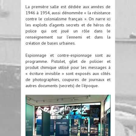
La première salle est dédiée aux années de
1946 à 1954, aussi dénommée « la résistance
contre le colonialisme français ». On narre ici
les exploits d’agents secrets et de héros de
police qui ont joué un rôle dans le
renseignement sur l’ennemi et dans la
création de bases urbaines.
Espionnage et contre-espionnage sont au
programme. Pistolet, gilet de policier et
produit chimique utilisé pour les messages à
« écriture invisible » sont exposés aux côtés
de photographies, coupures de journaux et
autres documents (secrets) de l’époque.