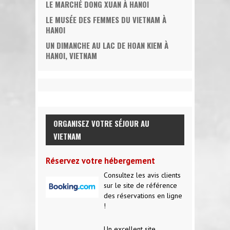
LE MARCHÉ DONG XUAN À HANOI
LE MUSÉE DES FEMMES DU VIETNAM À
HANOI
UN DIMANCHE AU LAC DE HOAN KIEM À
HANOI, VIETNAM
ORGANISEZ VOTRE SÉJOUR AU
VIETNAM
Réservez votre hébergement
Consultez les avis clients
sur le site de référence
des réservations en ligne
!
Un excellent site