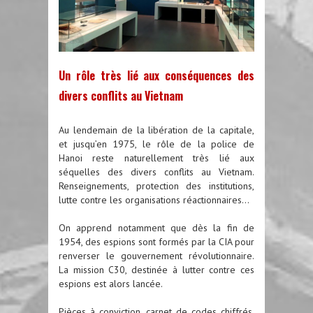
Un rôle très lié aux conséquences des
divers conflits au Vietnam
Au lendemain de la libération de la capitale,
et jusqu’en 1975, le rôle de la police de
Hanoi reste naturellement très lié aux
séquelles des divers conflits au Vietnam.
Renseignements, protection des institutions,
lutte contre les organisations réactionnaires...
On apprend notamment que dès la fin de
1954, des espions sont formés par la CIA pour
renverser le gouvernement révolutionnaire.
La mission C30, destinée à lutter contre ces
espions est alors lancée.
Pièces à conviction, carnet de codes chiffrés,