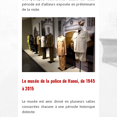
période est d’ailleurs exposée en préliminaire
de la visite.
Le musée de la police de Hanoi, de 1945
à 2015
Le musée est ainsi divisé en plusieurs salles
consacrées chacune à une période historique
distincte.