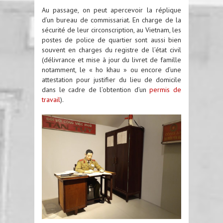
Au passage, on peut apercevoir la réplique
d’un bureau de commissariat. En charge de la
sécurité de leur circonscription, au Vietnam, les
postes de police de quartier sont aussi bien
souvent en charges du registre de l’état civil
(délivrance et mise à jour du livret de famille
notamment, le « ho khau » ou encore d’une
attestation pour justifier du lieu de domicile
dans le cadre de l’obtention d’un
permis de
travail
).