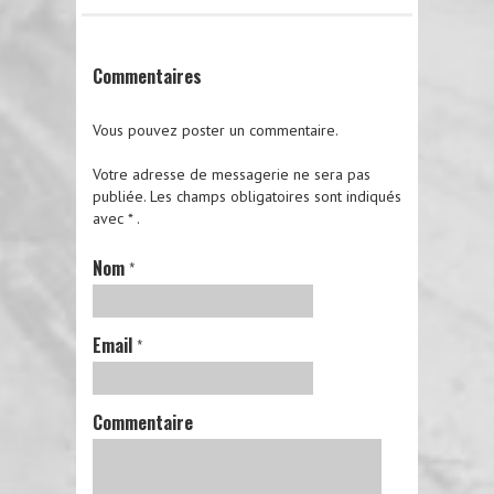
Commentaires
Vous pouvez poster un commentaire.
Votre adresse de messagerie ne sera pas
publiée.
Les champs obligatoires sont indiqués
avec
*
.
Nom
*
Email
*
Commentaire