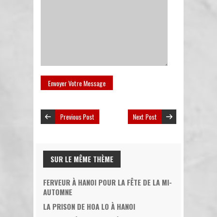
Previous Post
Next Post
SUR LE MÊME THÈME
FERVEUR À HANOI POUR LA FÊTE DE LA MI-
AUTOMNE
LA PRISON DE HOA LO À HANOI