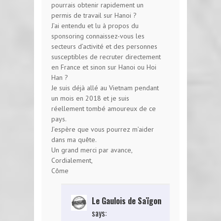
pourrais obtenir rapidement un
permis de travail sur Hanoi ?
J’ai entendu et lu à propos du
sponsoring connaissez-vous les
secteurs d’activité et des personnes
susceptibles de recruter directement
en France et sinon sur Hanoi ou Hoi
Han ?
Je suis déjà allé au Vietnam pendant
un mois en 2018 et je suis
réellement tombé amoureux de ce
pays.
J’espère que vous pourrez m’aider
dans ma quête.
Un grand merci par avance,
Cordialement,
Côme
Le Gaulois de Saïgon
says: