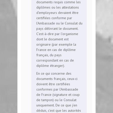
documents requis comme les
diplômes ou les attestations
d’employeurs devaient être
certifiées conforme par
l’Ambassade ou le Consulat du
pays délivrant le document.
C’est-à-dire par l’organisme
dont le document est
originaire (par exemple la
France en cas de diplôme
français, du pays
correspondant en cas de
diplôme étranger).
En ce qui concerne des
documents français, ceux-ci
doivent être certifiées
conformes par l’Ambassade
de France (signature et coup
de tampon) ou le Consulat
uniquement. De ce que j’en
déduis, c’est que les autorités