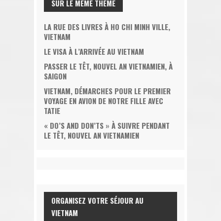
SUR LE MÊME THÈME
LA RUE DES LIVRES À HO CHI MINH VILLE,
VIETNAM
LE VISA À L’ARRIVÉE AU VIETNAM
PASSER LE TÊT, NOUVEL AN VIETNAMIEN, À
SAIGON
VIETNAM, DÉMARCHES POUR LE PREMIER
VOYAGE EN AVION DE NOTRE FILLE AVEC
TATIE
« DO’S AND DON’TS » À SUIVRE PENDANT
LE TÊT, NOUVEL AN VIETNAMIEN
ORGANISEZ VOTRE SÉJOUR AU
VIETNAM