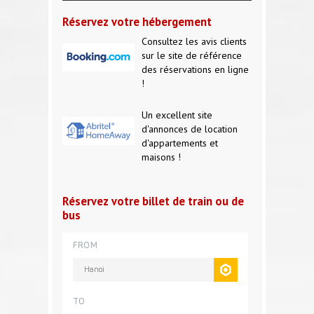
Réservez votre hébergement
Consultez les avis clients
sur le site de référence
des réservations en ligne
!
Un excellent site
d'annonces de location
d'appartements et
maisons !
Réservez votre billet de train ou de
bus