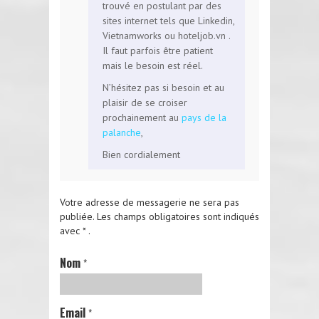
trouvé en postulant par des
sites internet tels que Linkedin,
Vietnamworks ou hoteljob.vn .
Il faut parfois être patient
mais le besoin est réel.
N’hésitez pas si besoin et au
plaisir de se croiser
prochainement au
pays de la
palanche
,
Bien cordialement
Votre adresse de messagerie ne sera pas
publiée.
Les champs obligatoires sont indiqués
avec
*
.
Nom
*
Email
*