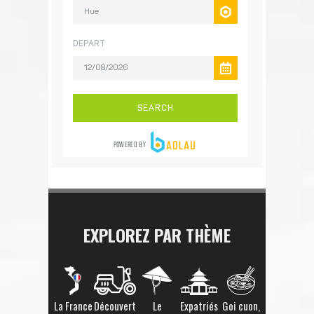
EXPLOREZ PAR THÈME
La France
Découvert
Le
Expatriés
Goi cuon,