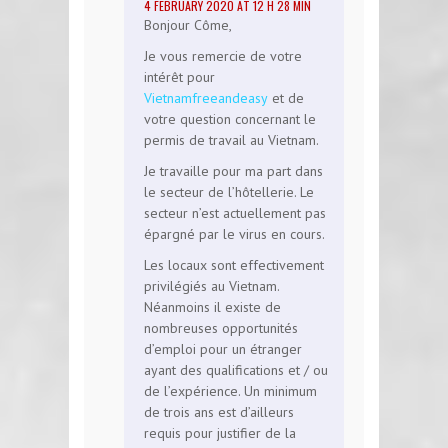
4 FEBRUARY 2020 AT 12 H 28 MIN
Bonjour Côme,
Je vous remercie de votre
intérêt pour
Vietnamfreeandeasy
et de
votre question concernant le
permis de travail au Vietnam.
Je travaille pour ma part dans
le secteur de l’hôtellerie. Le
secteur n’est actuellement pas
épargné par le virus en cours.
Les locaux sont effectivement
privilégiés au Vietnam.
Néanmoins il existe de
nombreuses opportunités
d’emploi pour un étranger
ayant des qualifications et / ou
de l’expérience. Un minimum
de trois ans est d’ailleurs
requis pour justifier de la