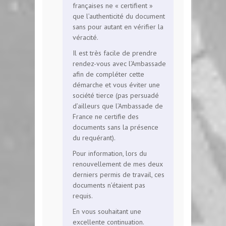
françaises ne « certifient »
que l’authenticité du document
sans pour autant en vérifier la
véracité.
Il est très facile de prendre
rendez-vous avec l’Ambassade
afin de compléter cette
démarche et vous éviter une
société tierce (pas persuadé
d’ailleurs que l’Ambassade de
France ne certifie des
documents sans la présence
du requérant).
Pour information, lors du
renouvellement de mes deux
derniers permis de travail, ces
documents n’étaient pas
requis.
En vous souhaitant une
excellente continuation.