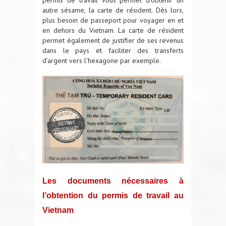
permis de travail vous permet d’obtenir un
autre sésame, la carte de résident. Dès lors,
plus besoin de passeport pour voyager en et
en dehors du Vietnam. La carte de résident
permet également de justifier de ses revenus
dans le pays et faciliter des transferts
d’argent vers l’hexagone par exemple.
Les documents nécessaires à
l’obtention du permis de travail au
Vietnam