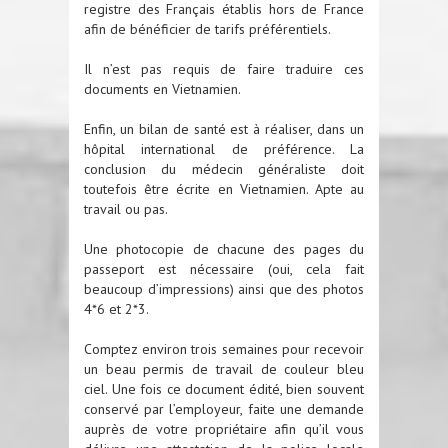
registre des Français établis hors de France
afin de bénéficier de tarifs préférentiels.
Il n’est pas requis de faire traduire ces
documents en Vietnamien.
Enfin, un bilan de santé est à réaliser, dans un
hôpital international de préférence. La
conclusion du médecin généraliste doit
toutefois être écrite en Vietnamien. Apte au
travail ou pas.
Une photocopie de chacune des pages du
passeport est nécessaire (oui, cela fait
beaucoup d’impressions) ainsi que des photos
4*6 et 2*3.
Comptez environ trois semaines pour recevoir
un beau permis de travail de couleur bleu
ciel. Une fois ce document édité, bien souvent
conservé par l’employeur, faite une demande
auprès de votre propriétaire afin qu’il vous