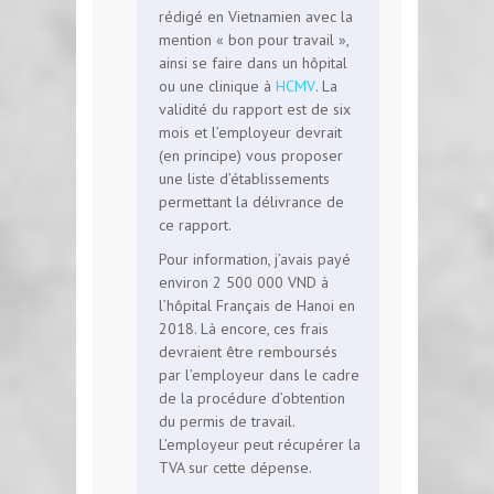
rédigé en Vietnamien avec la
mention « bon pour travail »,
ainsi se faire dans un hôpital
ou une clinique à
HCMV
. La
validité du rapport est de six
mois et l’employeur devrait
(en principe) vous proposer
une liste d’établissements
permettant la délivrance de
ce rapport.
Pour information, j’avais payé
environ 2 500 000 VND à
l’hôpital Français de Hanoi en
2018. Là encore, ces frais
devraient être remboursés
par l’employeur dans le cadre
de la procédure d’obtention
du permis de travail.
L’employeur peut récupérer la
TVA sur cette dépense.