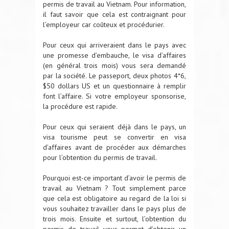
permis de travail au Vietnam. Pour information,
il faut savoir que cela est contraignant pour
l’employeur car coûteux et procédurier.
Pour ceux qui arriveraient dans le pays avec
une promesse d’embauche, le visa d’affaires
(en général trois mois) vous sera demandé
par la société. Le passeport, deux photos 4*6,
$50 dollars US et un questionnaire à remplir
font l’affaire. Si votre employeur sponsorise,
la procédure est rapide.
Pour ceux qui seraient déjà dans le pays, un
visa tourisme peut se convertir en visa
d’affaires avant de procéder aux démarches
pour l’obtention du permis de travail.
Pourquoi est-ce important d’avoir le permis de
travail au Vietnam ? Tout simplement parce
que cela est obligatoire au regard de la loi si
vous souhaitez travailler dans le pays plus de
trois mois. Ensuite et surtout, l’obtention du