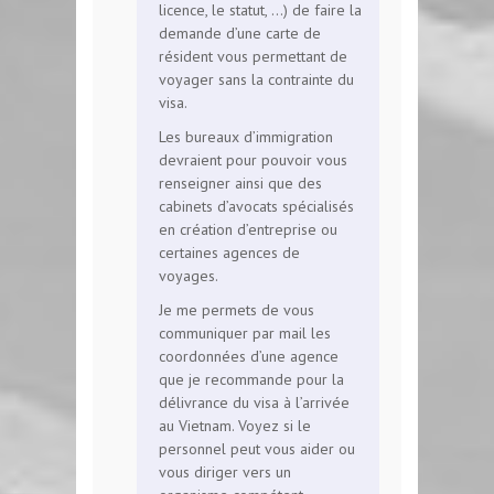
licence, le statut, …) de faire la
demande d’une carte de
résident vous permettant de
voyager sans la contrainte du
visa.
Les bureaux d’immigration
devraient pour pouvoir vous
renseigner ainsi que des
cabinets d’avocats spécialisés
en création d’entreprise ou
certaines agences de
voyages.
Je me permets de vous
communiquer par mail les
coordonnées d’une agence
que je recommande pour la
délivrance du visa à l’arrivée
au Vietnam. Voyez si le
personnel peut vous aider ou
vous diriger vers un