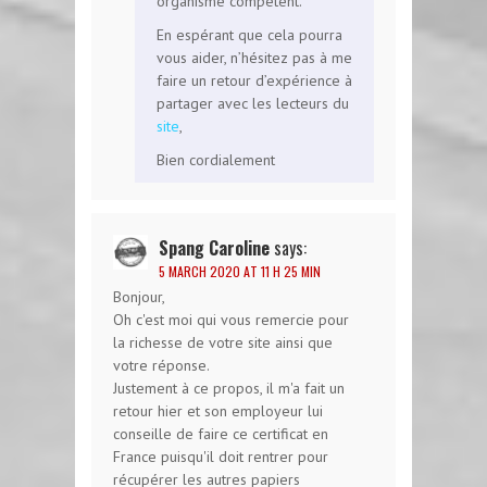
organisme compétent.
En espérant que cela pourra
vous aider, n’hésitez pas à me
faire un retour d’expérience à
partager avec les lecteurs du
site
,
Bien cordialement
Spang Caroline
says:
5 MARCH 2020 AT 11 H 25 MIN
Bonjour,
Oh c'est moi qui vous remercie pour
la richesse de votre site ainsi que
votre réponse.
Justement à ce propos, il m'a fait un
retour hier et son employeur lui
conseille de faire ce certificat en
France puisqu'il doit rentrer pour
récupérer les autres papiers