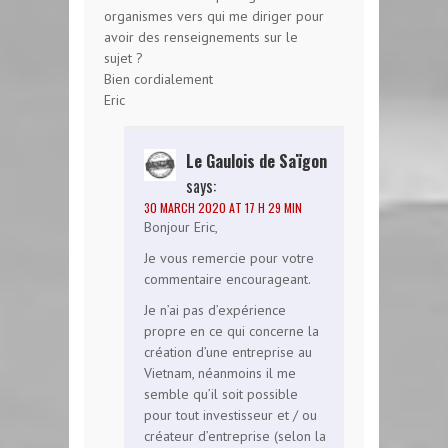
organismes vers qui me diriger pour
avoir des renseignements sur le
sujet ?
Bien cordialement
Eric
Le Gaulois de Saïgon
says:
30 MARCH 2020 AT 17 H 29 MIN
Bonjour Eric,
Je vous remercie pour votre
commentaire encourageant.
Je n’ai pas d’expérience
propre en ce qui concerne la
création d’une entreprise au
Vietnam, néanmoins il me
semble qu’il soit possible
pour tout investisseur et / ou
créateur d’entreprise (selon la