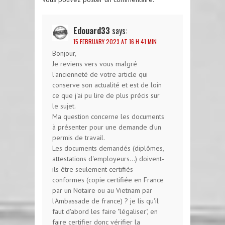
Edouard33
says:
15 FEBRUARY 2023 AT 16 H 41 MIN
Bonjour,
Je reviens vers vous malgré
l'ancienneté de votre article qui
conserve son actualité et est de loin
ce que j'ai pu lire de plus précis sur
le sujet.
Ma question concerne les documents
à présenter pour une demande d'un
permis de travail.
Les documents demandés (diplômes,
attestations d'employeurs...) doivent-
ils être seulement certifiés
conformes (copie certifiée en France
par un Notaire ou au Vietnam par
l'Ambassade de france) ? je lis qu'il
faut d'abord les faire "légaliser", en
faire certifier donc vérifier la