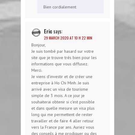
Bien cordialement
Eric
says:
29 MARCH 2020 AT 10 H 22 MIN
Bonjour,
Je suis tombé par hasard sur votre
site que je trouve trés bien pour les
informations que vous diffusez.
Merci.
Je viens d'investir et de créer une
entreprise à Ho Chi Minh. Je suis
arrivé avec un visa de tourisme
simple de 3 mois. A ce jour je
souhaiterai obtenir si c'est possible
et dans quelle mesure un visa plus
long qui me permettent de rester
travailler et de faire 4 aller retour
vers la France par ans. Auriez vous
des conseils à me prodiguer ou des