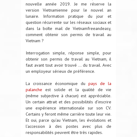
nouvelle année 2019. Je me réserve la
version Vietnamienne pour le nouvel an
lunaire. Information pratique du jour et
question récurrente sur les réseaux sociaux et
dans la boîte mail de Vietnamfreeandeasy,
comment obtenir son permis de travail au
Vietnam ?
Interrogation simple, réponse simple, pour
obtenir son permis de travail au Vietnam, il
faut avant tout avoir trouvé … du travail. Avec
un employeur sérieux de préférence.
La croissance économique du
pays de la
palanche
est solide et la qualité de vie
(même subjective à chacun) est appréciable.
Un certain attrait et des possibilités d’inscrire
une expérience internationale sur son CV.
Certains y feront même carrière toute leur vie.
Et oui, parce qu’au Vietnam, les évolutions et
l’accession à des postes avec plus de
responsabilités peuvent être très rapides.