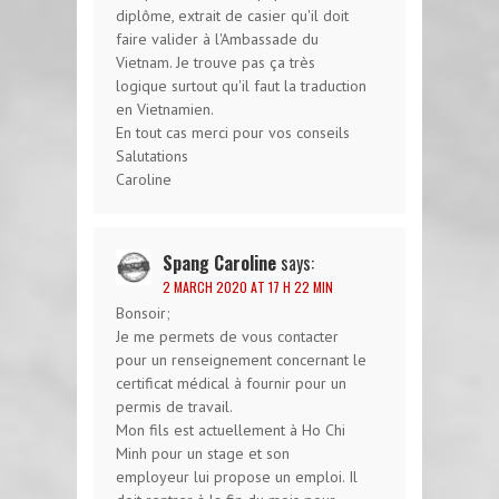
diplôme, extrait de casier qu'il doit
faire valider à l'Ambassade du
Vietnam. Je trouve pas ça très
logique surtout qu'il faut la traduction
en Vietnamien.
En tout cas merci pour vos conseils
Salutations
Caroline
Spang Caroline
says:
2 MARCH 2020 AT 17 H 22 MIN
Bonsoir;
Je me permets de vous contacter
pour un renseignement concernant le
certificat médical à fournir pour un
permis de travail.
Mon fils est actuellement à Ho Chi
Minh pour un stage et son
employeur lui propose un emploi. Il