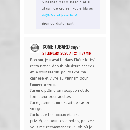
N’hésitez pas si besoin et au
plaisir de croiser votre fils au
pays de la palanche
,
Bien cordialement
CÔME JOBARD
says:
2 FEBRUARY 2020 AT 23 H 59 MIN
Bonjour, je travaille dans l’hôtellerie/
restauration depuis plusieurs années
et je souhaiterais poursuivre ma
carrière et vivre au Vietnam pour
l’année à venir.
J’ai un diplôme en réception et de
formateur pour adultes.
J’ai également un extrait de casier
vierge.
J’ai lu que les locaux étaient
privilégiés pour les emplois, pouvez-
vous me recommander un job où je