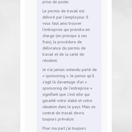
prise de poste.
Le permis de travail est
délivré par l’employeur. Il
vous faut ainsi trouver
l’entreprise qui prendra en
charge (en principe à ses
frais), la procédure de
délivrance du permis de
travail et de la carte de
résident.
Je n’ai jamais entendu parlé de
« sponsoring ». Je pense qu’il
s’agit là davantage d’un «
sponsoring de l’entreprise »
signifiant que c’est elle qui
garantit votre statut et votre
situation dans le pays. Mais un
contrat de travail devra
toujours prévaloir.
Pour ma part j’ai toujours