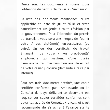
Quels sont les documents à fournir pour
l’obtention du permis de travail au Vietnam ?
La liste des documents mentionnés ici est
applicable en date de juillet 2018 et reste
naturellement assujettie à toute révision par
le gouvernement. Pour l’obtention du permis
de travail, il vous sera ainsi requis de fournir
votre / vos diplôme(s) universitaires (ou
autre). Un ou des certificats de travail
émanant de votre / vos précédent(s)
employeurs qui justifient d’une durée
d’embauche d’au minimum trois ans. Un extrait
de votre casier judiciaire (demande à faire par
internet).
Pour ces trois documents précités, une copie
certifiée conforme par l’Ambassade ou le
Consulat du pays délivrant le document est
requise. Les copies certifiées conformes sont
payantes auprès du Consulat Français et il est
recommandé de s’inscrire à l’avance sur le