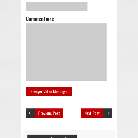
Commentaire
Previous Post
Next Post