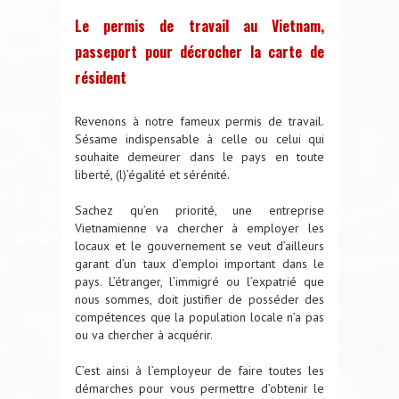
Le permis de travail au Vietnam,
passeport pour décrocher la carte de
résident
Revenons à notre fameux permis de travail.
Sésame indispensable à celle ou celui qui
souhaite demeurer dans le pays en toute
liberté, (l)’égalité et sérénité.
Sachez qu’en priorité, une entreprise
Vietnamienne va chercher à employer les
locaux et le gouvernement se veut d’ailleurs
garant d’un taux d’emploi important dans le
pays. L’étranger, l’immigré ou l’expatrié que
nous sommes, doit justifier de posséder des
compétences que la population locale n’a pas
ou va chercher à acquérir.
C’est ainsi à l’employeur de faire toutes les
démarches pour vous permettre d’obtenir le