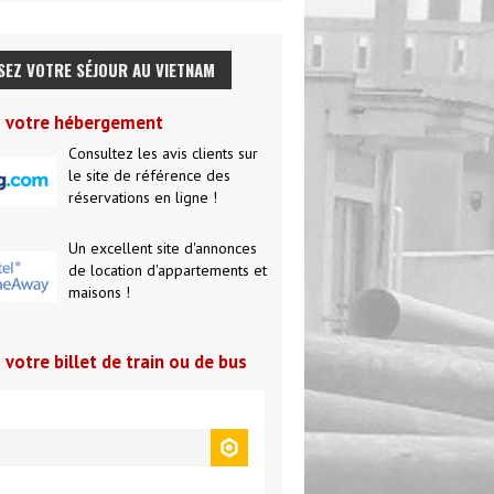
SEZ VOTRE SÉJOUR AU VIETNAM
z votre hébergement
Consultez les avis clients sur
le site de référence des
réservations en ligne !
Un excellent site d'annonces
de location d'appartements et
maisons !
 votre billet de train ou de bus