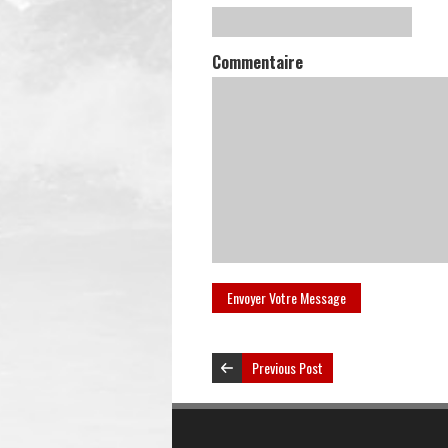
Commentaire
Previous Post