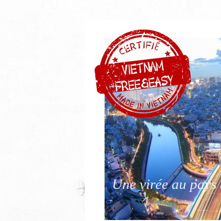
Une virée au pays 