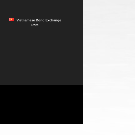
Vietnamese Dong Exchange
Rate