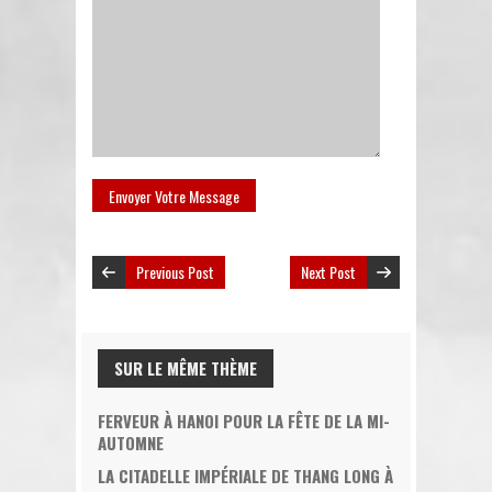
Previous Post
Next Post
SUR LE MÊME THÈME
FERVEUR À HANOI POUR LA FÊTE DE LA MI-
AUTOMNE
LA CITADELLE IMPÉRIALE DE THANG LONG À