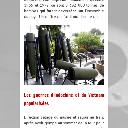
1965 et 1972, ce sont 5 382 000 tonnes de
bombes qui furent déversées sur l’ensemble
du pays. Un chiffre qui fait froid dans le dos.
Les guerres d’Indochine et du Vietnam
popularisées
Direction l’étage du musée et retour au frais,
après avoir grimpé au sommet de la tour pour