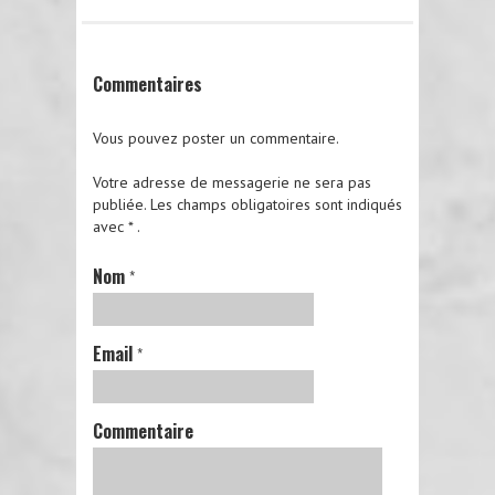
Commentaires
Vous pouvez poster un commentaire.
Votre adresse de messagerie ne sera pas
publiée.
Les champs obligatoires sont indiqués
avec
*
.
Nom
*
Email
*
Commentaire