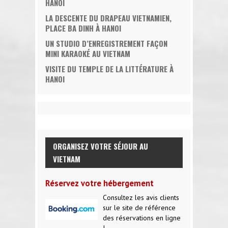
HANOI
LA DESCENTE DU DRAPEAU VIETNAMIEN,
PLACE BA DINH À HANOI
UN STUDIO D’ENREGISTREMENT FAÇON
MINI KARAOKÉ AU VIETNAM
VISITE DU TEMPLE DE LA LITTÉRATURE À
HANOI
ORGANISEZ VOTRE SÉJOUR AU
VIETNAM
Réservez votre hébergement
Consultez les avis clients
sur le site de référence
des réservations en ligne
!