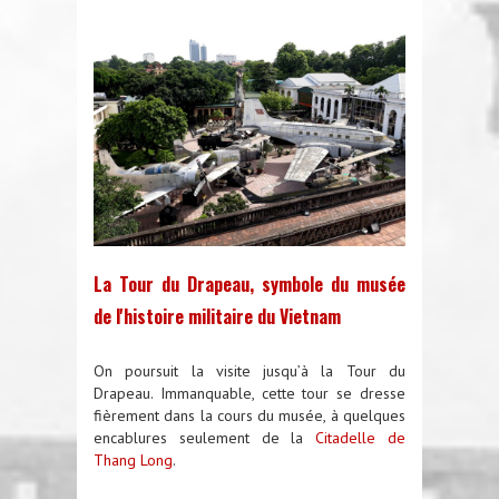
La Tour du Drapeau, symbole du musée
de l'histoire militaire du Vietnam
On poursuit la visite jusqu’à la Tour du
Drapeau. Immanquable, cette tour se dresse
fièrement dans la cours du musée, à quelques
encablures seulement de la
Citadelle de
Thang Long
.