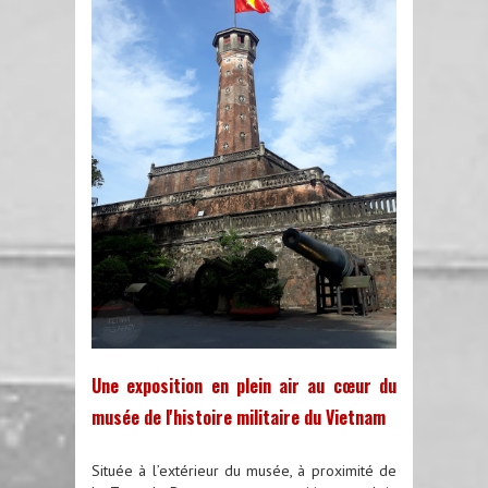
Une exposition en plein air au cœur du
musée de l'histoire militaire du Vietnam
Située à l’extérieur du musée, à proximité de