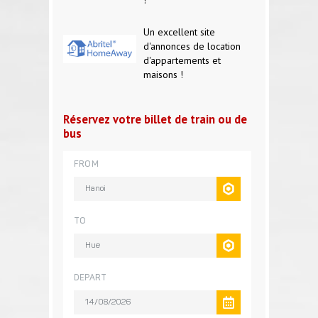
Un excellent site
d'annonces de location
d'appartements et
maisons !
Réservez votre billet de train ou de
bus