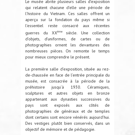
Le musée abrite plusieurs salles d’exposition
qui relatent chacune d’elle une période de
l’histoire du Vietnam. Ces salles offrent un
aperçu sur la fondation du pays même si
l’essentiel reste consacré aux récentes
ème
guerres du XX
siècle. Une collection
d’objets, d’uniformes, de cartes ou de
photographies ornent les devantures des
nombreuses pièces. On remonte le temps
pour mieux comprendre le présent.
La première salle d’exposition, située au rez-
de-chaussée en face de l’entrée principale du
musée, est consacrée à la période de la
préhistoire jusqu’à 1930. Céramiques,
sculptures et autres objets en bronze
appartenant aux dynasties successives du
pays sont exposés aux côtés de
photographies de généraux et de temples
dont certains sont encore vénérés aujourd’hui.
Des vestiges plutôt bien conservés, dans un
objectif de mémoire et de pédagogie.