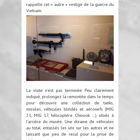
rappelle cet « autre » vestige de la guerre du
Vietnam.
La visite n’est pas terminée. Peu clairement
indiqué, prolongez la remontée dans le temps
pour découvrir une collection de tanks,
missiles, véhicules blindés et aéronefs (MIG
21, MIG 17, hélicoptère Chinook …) situés à
l’arrière du musée. Une dizaine de véhicules
au total, entassés les uns sur les autres et ne
laissant que peu de recul pour la prise de