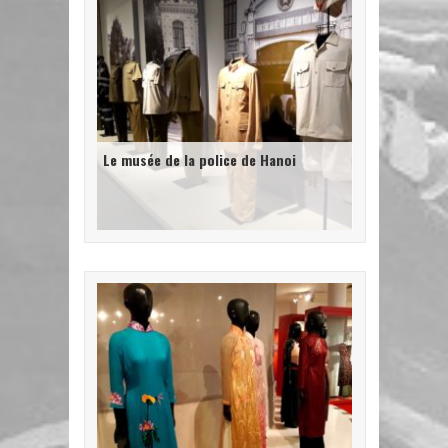
Le musée de la police de Hanoi