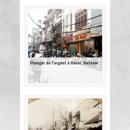
Changer de l’argent à Hanoi, Vietnam