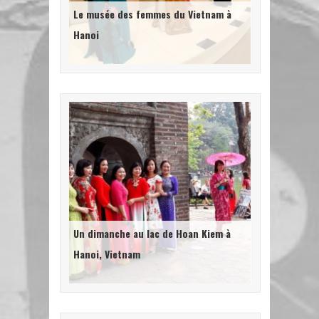
Le musée des femmes du Vietnam à
Hanoi
Un dimanche au lac de Hoan Kiem à
Hanoi, Vietnam