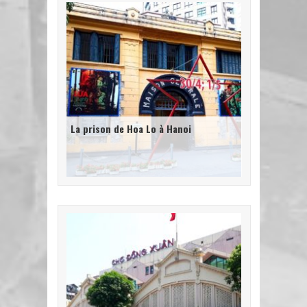
La prison de Hoa Lo à Hanoi