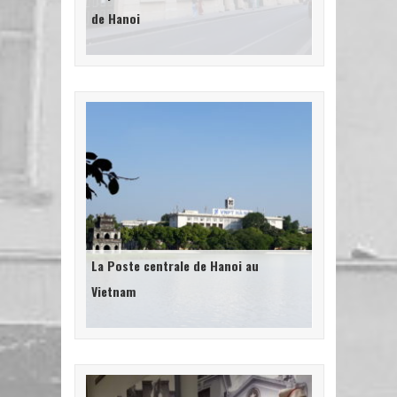
de Hanoi
La Poste centrale de Hanoi au
Vietnam