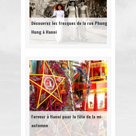
Découvrez les fresques de la rue Phung
Hung à Hanoi
Ferveur à Hanoi pour la fête de la mi-
automne