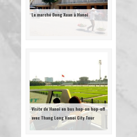
Le marché Dong Xuan à Hanoi
Visite de Hanoi en bus hop-on hop-off
avec Thang Long Hanoi City Tour